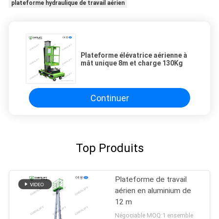
plateforme hydraulique de travail aérien
Plateforme élévatrice aérienne à
mât unique 8m et charge 130Kg
Continuer
Top Produits
Plateforme de travail
aérien en aluminium de
12 m
Négociable MOQ:1 ensemble