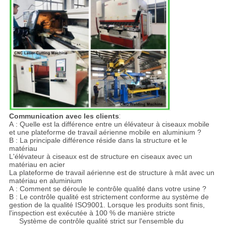
Communication avec les clients
:
A : Quelle est la différence entre un élévateur à ciseaux mobile
et une plateforme de travail aérienne mobile en aluminium ?
B : La principale différence réside dans la structure et le
matériau
L'élévateur à ciseaux est de structure en ciseaux avec un
matériau en acier
La plateforme de travail aérienne est de structure à mât avec un
matériau en aluminium
A : Comment se déroule le contrôle qualité dans votre usine ?
B : Le contrôle qualité est strictement conforme au système de
gestion de la qualité ISO9001. Lorsque les produits sont finis,
l'inspection est exécutée à 100 % de manière stricte
Système de contrôle qualité strict sur l'ensemble du