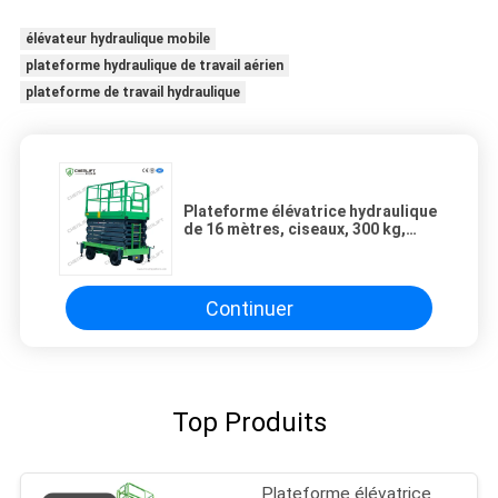
élévateur hydraulique mobile
plateforme hydraulique de travail aérien
plateforme de travail hydraulique
Plateforme élévatrice hydraulique
de 16 mètres, ciseaux, 300 kg,
pour travaux en hauteur, en vert
Continuer
Top Produits
Plateforme élévatrice