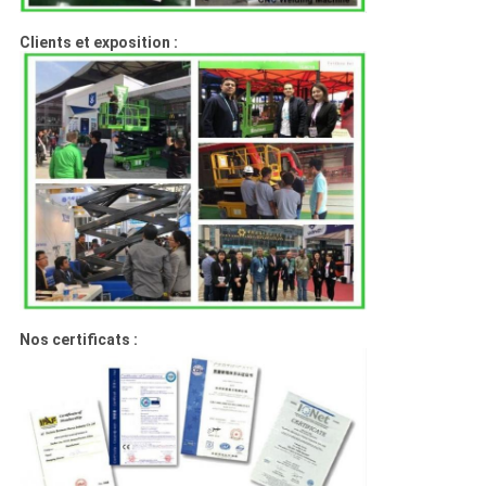
Clients et exposition :
Nos certificats :