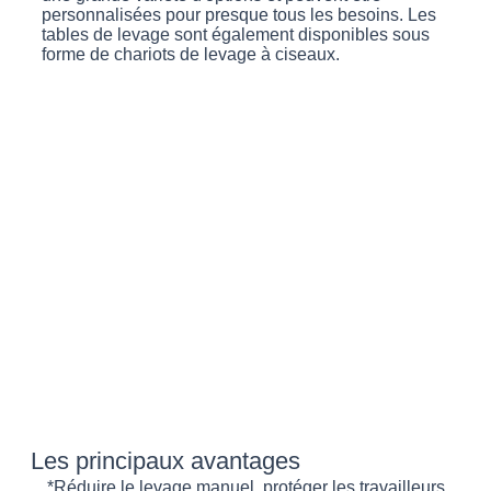
personnalisées pour presque tous les besoins. Les
tables de levage sont également disponibles sous
forme de chariots de levage à ciseaux.
Les principaux avantages
*Réduire le levage manuel, protéger les travailleurs