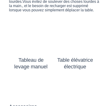
lourdes.Vous évitez de soulever des choses lourdes à
la main., et le besoin de recharger est supprimé
lorsque vous pouvez simplement déplacer la table.
Tableau de
Table élévatrice
levage manuel
électrique