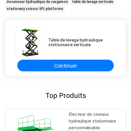
Ascenseur hydraulique de cargaison
table de levage verticale
stationary scissor lift platforms
Table de levage hydraulique
stationnaire verticale
Continuer
Top Produits
Électeur de ciseaux
hydraulique stationnaire
personnalisable