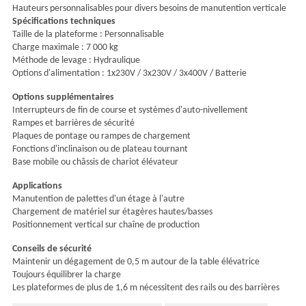
Hauteurs personnalisables pour divers besoins de manutention verticale
Spécifications techniques
Taille de la plateforme : Personnalisable
Charge maximale : 7 000 kg
Méthode de levage : Hydraulique
Options d'alimentation : 1x230V / 3x230V / 3x400V / Batterie
Options supplémentaires
Interrupteurs de fin de course et systèmes d'auto-nivellement
Rampes et barrières de sécurité
Plaques de pontage ou rampes de chargement
Fonctions d'inclinaison ou de plateau tournant
Base mobile ou châssis de chariot élévateur
Applications
Manutention de palettes d'un étage à l'autre
Chargement de matériel sur étagères hautes/basses
Positionnement vertical sur chaîne de production
Conseils de sécurité
Maintenir un dégagement de 0,5 m autour de la table élévatrice
Toujours équilibrer la charge
Les plateformes de plus de 1,6 m nécessitent des rails ou des barrières